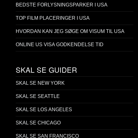
BEDSTE FORLYSNINGSPARKER I USA
TOP FILM PLACERINGER I USA
HVORDAN KAN JEG SØGE OM VISUM TIL USA
ONLINE US VISA GODKENDELSE TID
SKAL SE GUIDER
SKAL SE NEW YORK
SKAL SE SEATTLE
SKAL SE LOS ANGELES
SKAL SE CHICAGO
SKAL SE SAN FRANCISCO