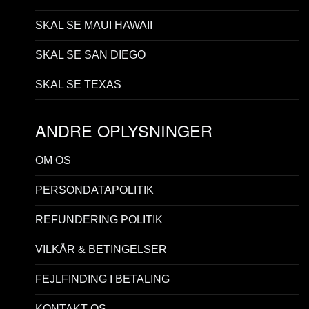
SKAL SE MAUI HAWAII
SKAL SE SAN DIEGO
SKAL SE TEXAS
ANDRE OPLYSNINGER
OM OS
PERSONDATAPOLITIK
REFUNDERING POLITIK
VILKÅR & BETINGELSER
FEJLFINDING I BETALING
KONTAKT OS