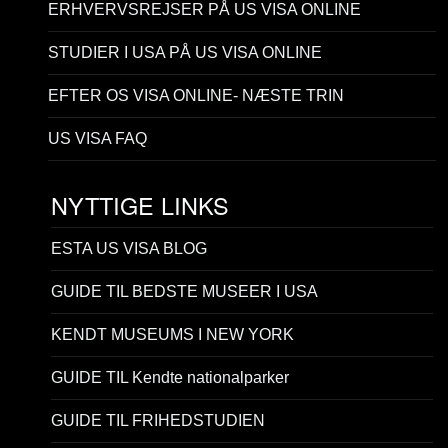
ERHVERVSREJSER PÅ US VISA ONLINE
STUDIER I USA PÅ US VISA ONLINE
EFTER OS VISA ONLINE- NÆSTE TRIN
US VISA FAQ
NYTTIGE LINKS
ESTA US VISA BLOG
GUIDE TIL BEDSTE MUSEER I USA
KENDT MUSEUMS I NEW YORK
GUIDE TIL Kendte nationalparker
GUIDE TIL FRIHEDSTUDIEN