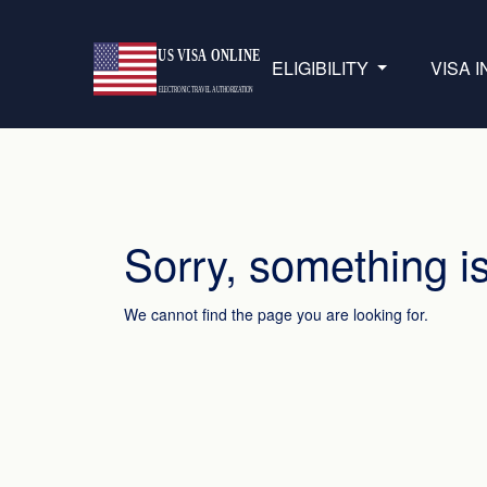
ELIGIBILITY
VISA 
Sorry, something is 
We cannot find the page you are looking for.