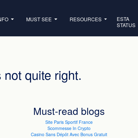
ESTA
INFO
MUST SEE
RESOURCES
STATUS
not quite right.
Must-read blogs
Site Paris Sportif France
Scommesse In Crypto
Casino Sans Dépôt Avec Bonus Gratuit