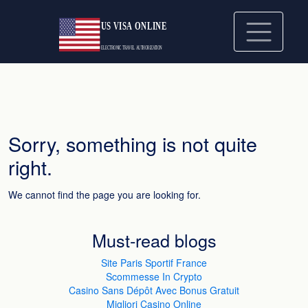
Sorry, something is not quite
right.
We cannot find the page you are looking for.
Must-read blogs
Site Paris Sportif France
Scommesse In Crypto
Casino Sans Dépôt Avec Bonus Gratuit
Migliori Casino Online