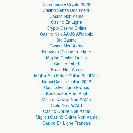
Scommesse Crypto 2026
Casino Senza Documenti
Casino Non Aams
Casino En Ligne
Crypto Casino Online
Casino Non AAMS Affidabile
Btc Casino
Casino Non Aams
Nouveau Casino En Ligne
Migliori Casino Online
Casino Esteri
Poker Non Aams
Miglior Sito Poker Online Soldi Veri
Nuovi Casino Online 2026
Casino En Ligne France
Bookmaker Hors Arjel
Migliori Casino Non AAMS
Slots Non AAMS
Casinò Online Non Aams
Migliori Casinò Online Non Aams
Casino En Ligne Francais