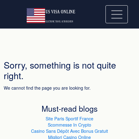
Sorry, something is not quite
right.
We cannot find the page you are looking for.
Must-read blogs
Site Paris Sportif France
Scommesse In Crypto
Casino Sans Dépôt Avec Bonus Gratuit
Migliori Casino Online