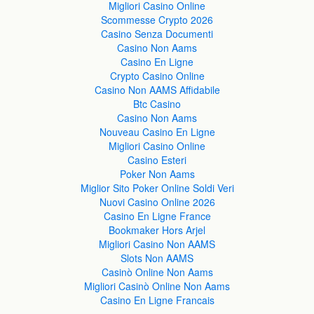
Migliori Casino Online
Scommesse Crypto 2026
Casino Senza Documenti
Casino Non Aams
Casino En Ligne
Crypto Casino Online
Casino Non AAMS Affidabile
Btc Casino
Casino Non Aams
Nouveau Casino En Ligne
Migliori Casino Online
Casino Esteri
Poker Non Aams
Miglior Sito Poker Online Soldi Veri
Nuovi Casino Online 2026
Casino En Ligne France
Bookmaker Hors Arjel
Migliori Casino Non AAMS
Slots Non AAMS
Casinò Online Non Aams
Migliori Casinò Online Non Aams
Casino En Ligne Francais