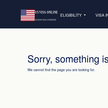
ELIGIBILITY
VISA 
Sorry, something is 
We cannot find the page you are looking for.