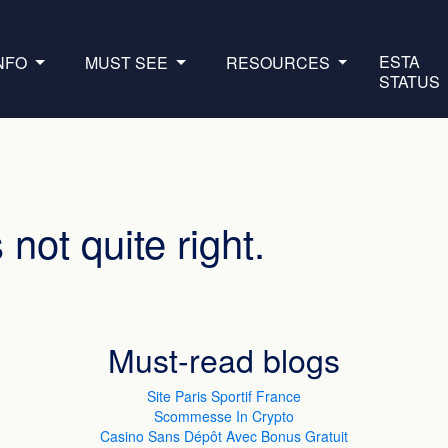
ESTA
INFO
MUST SEE
RESOURCES
STATUS
not quite right.
Must-read blogs
Site Paris Sportif France
Scommesse In Crypto
Casino Sans Dépôt Avec Bonus Gratuit