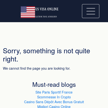
Sorry, something is not quite
right.
We cannot find the page you are looking for.
Must-read blogs
Site Paris Sportif France
Scommesse In Crypto
Casino Sans Dépôt Avec Bonus Gratuit
Migliori Casino Online