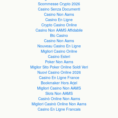
Scommesse Crypto 2026
Casino Senza Documenti
Casino Non Aams
Casino En Ligne
Crypto Casino Online
Casino Non AAMS Affidabile
Btc Casino
Casino Non Aams
Nouveau Casino En Ligne
Migliori Casino Online
Casino Esteri
Poker Non Aams
Miglior Sito Poker Online Soldi Veri
Nuovi Casino Online 2026
Casino En Ligne France
Bookmaker Hors Arjel
Migliori Casino Non AAMS
Slots Non AAMS
Casinò Online Non Aams
Migliori Casinò Online Non Aams
Casino En Ligne Francais