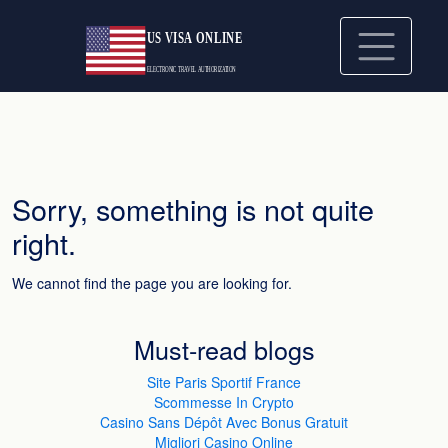
Sorry, something is not quite
right.
We cannot find the page you are looking for.
Must-read blogs
Site Paris Sportif France
Scommesse In Crypto
Casino Sans Dépôt Avec Bonus Gratuit
Migliori Casino Online