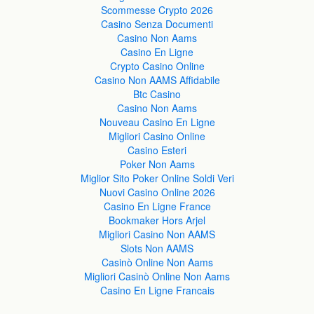
Scommesse Crypto 2026
Casino Senza Documenti
Casino Non Aams
Casino En Ligne
Crypto Casino Online
Casino Non AAMS Affidabile
Btc Casino
Casino Non Aams
Nouveau Casino En Ligne
Migliori Casino Online
Casino Esteri
Poker Non Aams
Miglior Sito Poker Online Soldi Veri
Nuovi Casino Online 2026
Casino En Ligne France
Bookmaker Hors Arjel
Migliori Casino Non AAMS
Slots Non AAMS
Casinò Online Non Aams
Migliori Casinò Online Non Aams
Casino En Ligne Francais