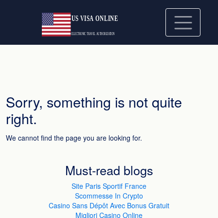
Sorry, something is not quite
right.
We cannot find the page you are looking for.
Must-read blogs
Site Paris Sportif France
Scommesse In Crypto
Casino Sans Dépôt Avec Bonus Gratuit
Migliori Casino Online