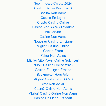
Scommesse Crypto 2026
Casino Senza Documenti
Casino Non Aams
Casino En Ligne
Crypto Casino Online
Casino Non AAMS Affidabile
Btc Casino
Casino Non Aams
Nouveau Casino En Ligne
Migliori Casino Online
Casino Esteri
Poker Non Aams
Miglior Sito Poker Online Soldi Veri
Nuovi Casino Online 2026
Casino En Ligne France
Bookmaker Hors Arjel
Migliori Casino Non AAMS
Slots Non AAMS
Casinò Online Non Aams
Migliori Casinò Online Non Aams
Casino En Ligne Francais