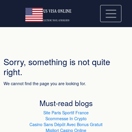
Sorry, something is not quite
right.
We cannot find the page you are looking for.
Must-read blogs
Site Paris Sportif France
Scommesse In Crypto
Casino Sans Dépôt Avec Bonus Gratuit
Migliori Casino Online