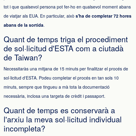
tot i que qualsevol persona pot fer-ho en qualsevol moment abans
de viatjar als EUA. En particular, això
s'ha de completar 72 hores
abans de la sortida
.
Quant de temps triga el procediment
de sol·licitud d'ESTA com a ciutadà
de Taiwan?
Necessitaràs una mitjana de 15 minuts per finalitzar el procés de
sol·licitud d'ESTA. Podeu completar el procés en tan sols 10
minuts, sempre que tingueu a mà tota la documentació
necessària, inclosa una targeta de crèdit i passaport.
Quant de temps es conservarà a
l'arxiu la meva sol·licitud individual
incompleta?