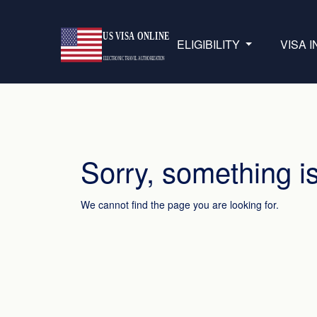
ELIGIBILITY
VISA 
Sorry, something is 
We cannot find the page you are looking for.