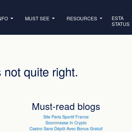
ESTA
INFO
MUST SEE
RESOURCES
STATUS
not quite right.
Must-read blogs
Site Paris Sportif France
Scommesse In Crypto
Casino Sans Dépôt Avec Bonus Gratuit