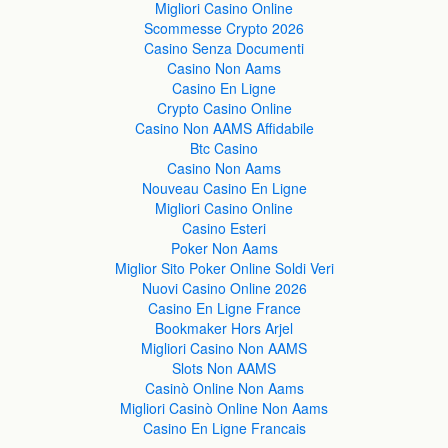
Migliori Casino Online
Scommesse Crypto 2026
Casino Senza Documenti
Casino Non Aams
Casino En Ligne
Crypto Casino Online
Casino Non AAMS Affidabile
Btc Casino
Casino Non Aams
Nouveau Casino En Ligne
Migliori Casino Online
Casino Esteri
Poker Non Aams
Miglior Sito Poker Online Soldi Veri
Nuovi Casino Online 2026
Casino En Ligne France
Bookmaker Hors Arjel
Migliori Casino Non AAMS
Slots Non AAMS
Casinò Online Non Aams
Migliori Casinò Online Non Aams
Casino En Ligne Francais