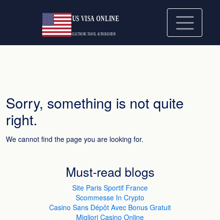
Sorry, something is not quite
right.
We cannot find the page you are looking for.
Must-read blogs
Site Paris Sportif France
Scommesse In Crypto
Casino Sans Dépôt Avec Bonus Gratuit
Migliori Casino Online