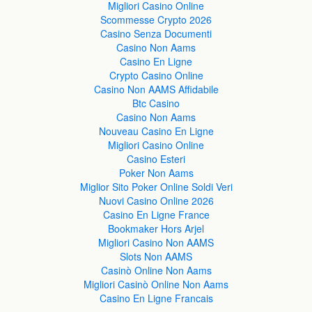
Migliori Casino Online
Scommesse Crypto 2026
Casino Senza Documenti
Casino Non Aams
Casino En Ligne
Crypto Casino Online
Casino Non AAMS Affidabile
Btc Casino
Casino Non Aams
Nouveau Casino En Ligne
Migliori Casino Online
Casino Esteri
Poker Non Aams
Miglior Sito Poker Online Soldi Veri
Nuovi Casino Online 2026
Casino En Ligne France
Bookmaker Hors Arjel
Migliori Casino Non AAMS
Slots Non AAMS
Casinò Online Non Aams
Migliori Casinò Online Non Aams
Casino En Ligne Francais