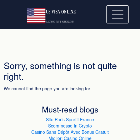
Sorry, something is not quite
right.
We cannot find the page you are looking for.
Must-read blogs
Site Paris Sportif France
Scommesse In Crypto
Casino Sans Dépôt Avec Bonus Gratuit
Migliori Casino Online