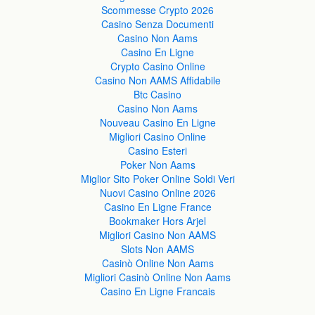
Scommesse Crypto 2026
Casino Senza Documenti
Casino Non Aams
Casino En Ligne
Crypto Casino Online
Casino Non AAMS Affidabile
Btc Casino
Casino Non Aams
Nouveau Casino En Ligne
Migliori Casino Online
Casino Esteri
Poker Non Aams
Miglior Sito Poker Online Soldi Veri
Nuovi Casino Online 2026
Casino En Ligne France
Bookmaker Hors Arjel
Migliori Casino Non AAMS
Slots Non AAMS
Casinò Online Non Aams
Migliori Casinò Online Non Aams
Casino En Ligne Francais